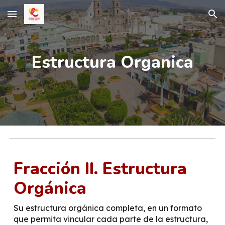
Skip to main content
Skip to navigation
Estructura Organica
Fracción II. Estructura
Orgánica
Su estructura orgánica completa, en un formato
que permita vincular cada parte de la estructura,