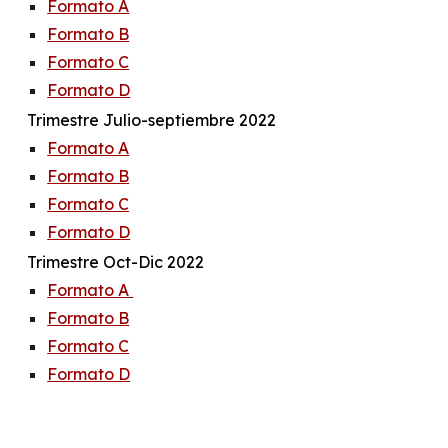
Formato A
Formato B
Formato C
Formato D
Trimestre Julio-septiembre 2022
Formato A
Formato B
Formato C
Formato D
Trimestre Oct-Dic 2022
Formato A
Formato B
Formato C
Formato D