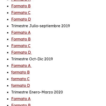
Formato B
Formato C
Formato D
Trimestre Julio-septiembre 2019
Formato A
Formato B
Formato C
Formato D
Trimestre Oct-Dic 2019
Formato A
formato B
formato C
formato D
Trimestre Enero-Marzo 2020
Formato A
Formato B