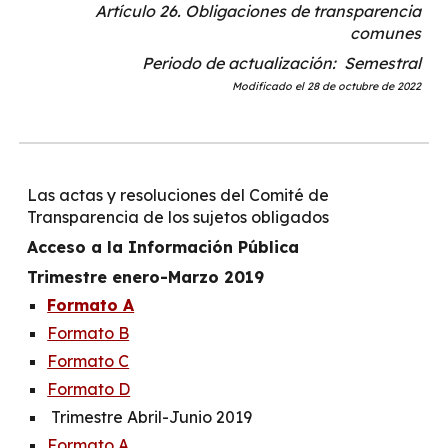
Artículo 26. Obligaciones de transparencia
comunes
Periodo de actualización: Semestral
Modificado el 28 de octubre de 2022
Las actas y resoluciones del Comité de
Transparencia de los sujetos obligados
Acceso a la Información Pública
Trimestre enero-Marzo
2019
Formato A
Formato B
Formato C
Formato D
Trimestre Abril-Junio 2019
Formato A