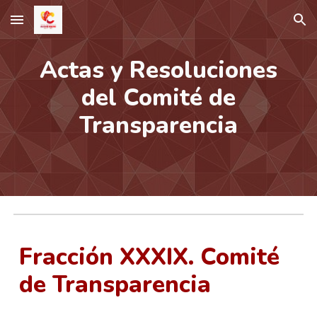
Skip to main content
Skip to navigation
Actas y Resoluciones
del Comité de
Transparencia
Fracción XXXIX. Comité
de Transparencia