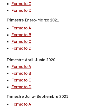
Formato C
Formato D
Trimestre Enero-Marzo 2021
Formato A
Formato B
Formato C
Formato D
Trimestre Abril-Junio 2020
Formato A
Formato B
Formato C
Formato D
Trimestre Julio- Septiembre 2021
Formato A