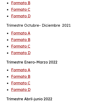
Formato B
Formato C
Formato D
Trimestre
Octubre- Diciembre
2021
Formato A
Formato B
Formato C
Formato D
Trimestre Enero-Marzo 2022
Formato A
Formato B
Formato C
Formato D
T
rimestre
Abril-junio
2022