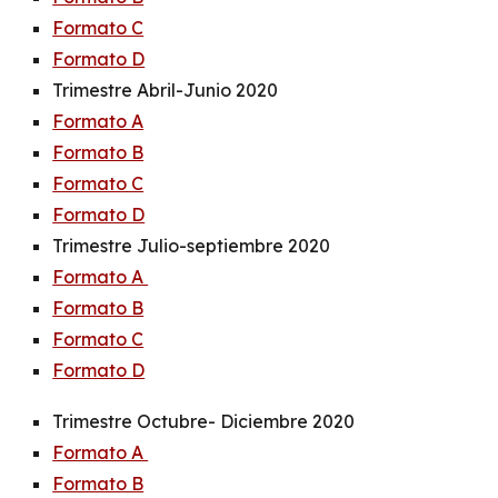
Formato C
Formato D
Trimestre Abril-Junio 2020
Formato A
Formato B
Formato C
Formato D
Trimestre Julio-septiembre 2020
Formato A
Formato B
Formato C
Formato D
Trimestre Octubre- Diciembre 2020
Formato A
Formato B